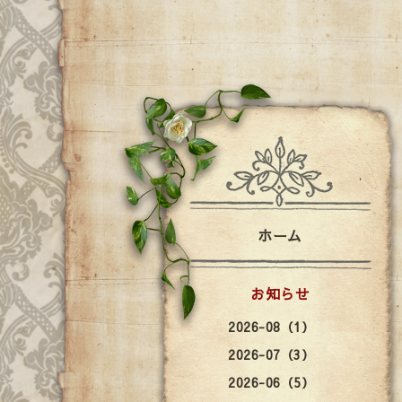
ホーム
お知らせ
2026-08（1）
2026-07（3）
2026-06（5）