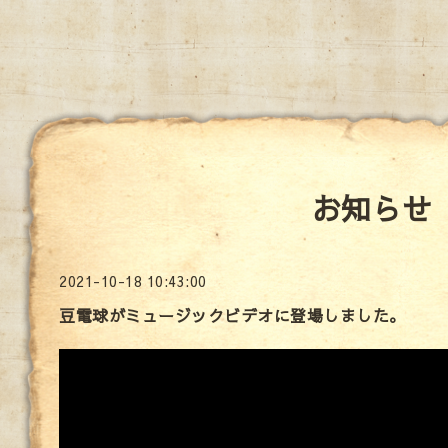
お知らせ
2021-10-18 10:43:00
豆電球がミュージックビデオに登場しました。