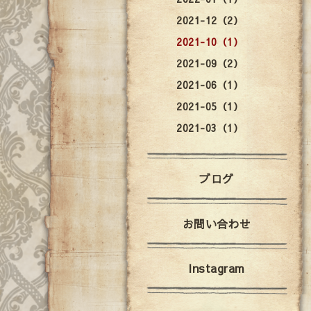
2021-12（2）
2021-10（1）
2021-09（2）
2021-06（1）
2021-05（1）
2021-03（1）
ブログ
お問い合わせ
Instagram