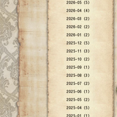
2026-05（5）
2026-04（4）
2026-03（2）
2026-02（2）
2026-01（2）
2025-12（5）
2025-11（3）
2025-10（2）
2025-09（1）
2025-08（3）
2025-07（2）
2025-06（1）
2025-05（2）
2025-04（5）
2025-01（1）