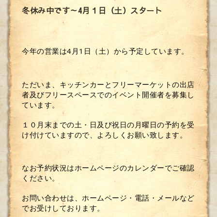
冬休み中です～4月１日（土）スタート
今年の営業は4月1日（土）から予定しています。
ただいま、キッチンカーとフリーマーケットの出店
者及びフリースペースでのイベント開催者を募集し
ています。
１０月末までの土・日及び祝日の月曜日の予約を受
け付けていますので、よろしくお願い致します。
なお予約状況はホームページのカレンダーでご確認
ください。
お問い合わせは、ホームページ・電話・メールなど
でお受けしております。