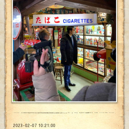
2023-02-07 10:21:00