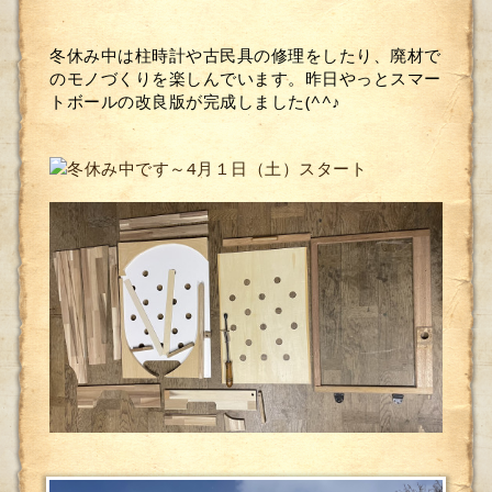
冬休み中は柱時計や古民具の修理をしたり、廃材で
のモノづくりを楽しんでいます。昨日やっとスマー
トボールの改良版が完成しました(^^♪