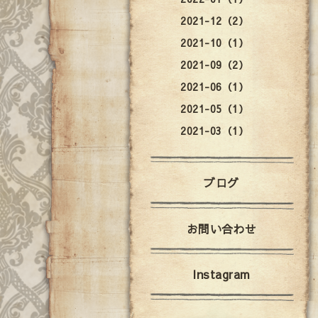
2021-12（2）
2021-10（1）
2021-09（2）
2021-06（1）
2021-05（1）
2021-03（1）
ブログ
お問い合わせ
Instagram