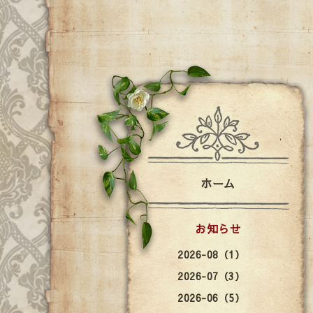
ホーム
お知らせ
2026-08（1）
2026-07（3）
2026-06（5）