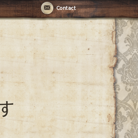
Contact
す