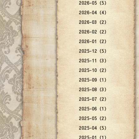
2026-05（5）
2026-04（4）
2026-03（2）
2026-02（2）
2026-01（2）
2025-12（5）
2025-11（3）
2025-10（2）
2025-09（1）
2025-08（3）
2025-07（2）
2025-06（1）
2025-05（2）
2025-04（5）
2025-01（1）