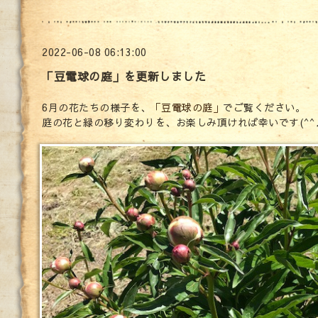
2022-06-08 06:13:00
「豆電球の庭」を更新しました
6月の花たちの様子を、
「豆電球の庭」
でご覧ください。
庭の花と緑の移り変わりを、お楽しみ頂ければ幸いです(^^