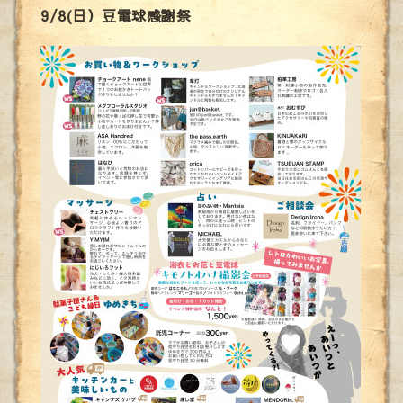
9/8(日）豆電球感謝祭