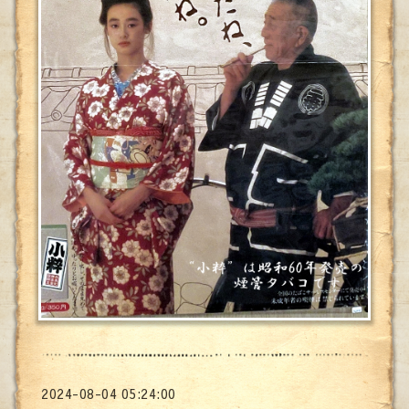
2024-08-04 05:24:00