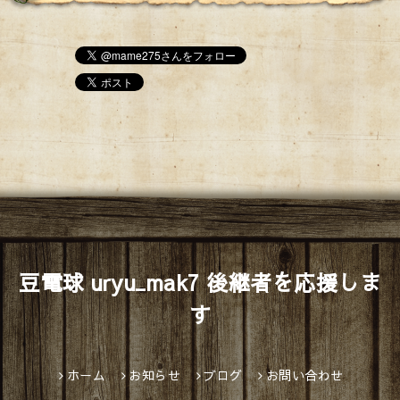
豆電球 uryu_mak7 後継者を応援しま
す
ホーム
お知らせ
ブログ
お問い合わせ