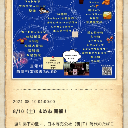
2024-08-10 04:00:00
8/10（土）まめ市 開催！
渡り廊下の壁に、日本専売公社（現JT）時代のたばこ