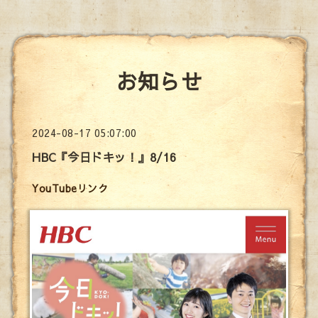
お知らせ
2024-08-17 05:07:00
HBC『今日ドキッ！』8/16
YouTubeリンク