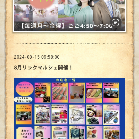
2024-08-15 06:58:00
8月リラクマルシェ開催！