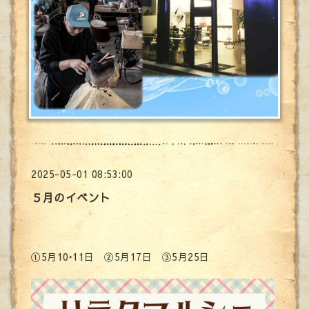
2025-05-01 08:53:00
５月のイベント
①5月10‣11日 ②5月17日 ③5月25日