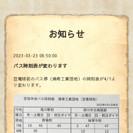
お知らせ
2023-03-23 06:50:00
バス時刻表が変わります
豆電球前のバス停（満寿工業団地）の時刻表が4/1よ
り変わります。