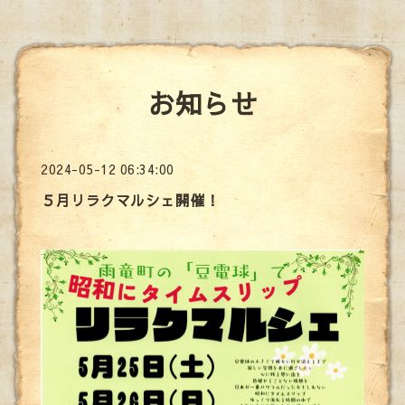
お知らせ
2024-05-12 06:34:00
５月リラクマルシェ開催！