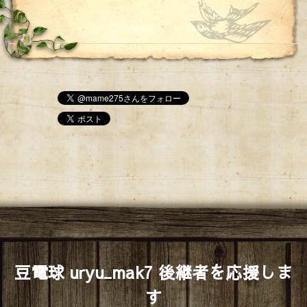
豆電球 uryu_mak7 後継者を応援しま
す