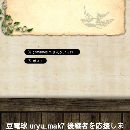
豆電球 uryu_mak7 後継者を応援しま