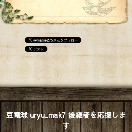
豆電球 uryu_mak7 後継者を応援しま
す