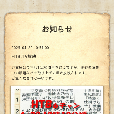
お知らせ
2025-04-29 10:57:00
HTB.TV放映
豆電球は今年6月に20周年を迎えますが、後継者募集
中の話題などを取り上げて頂き放映されます。
ご覧くだされば幸いです。