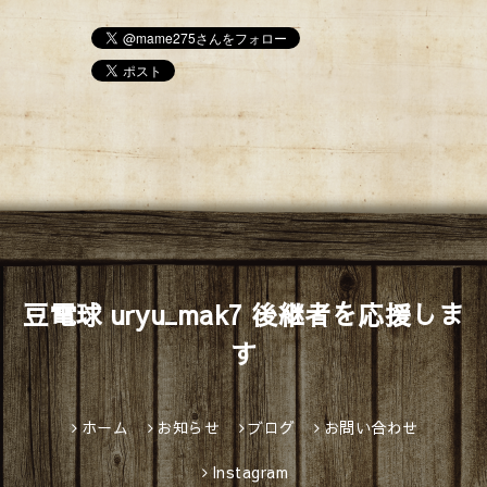
豆電球 uryu_mak7 後継者を応援しま
す
ホーム
お知らせ
ブログ
お問い合わせ
Instagram