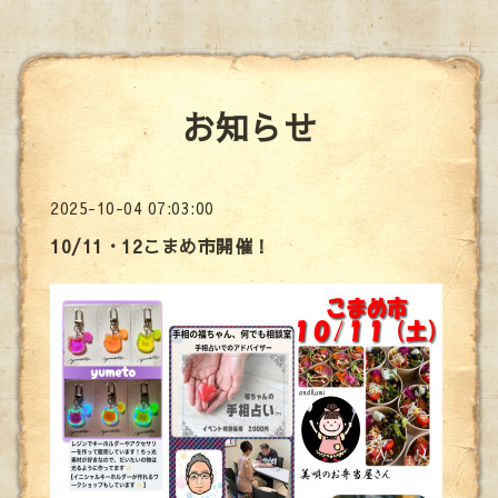
お知らせ
2025-10-04 07:03:00
10/11・12こまめ市開催！